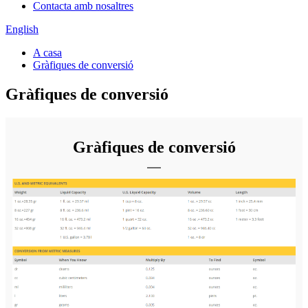
Contacta amb nosaltres
English
A casa
Gràfiques de conversió
Gràfiques de conversió
Gràfiques de conversió