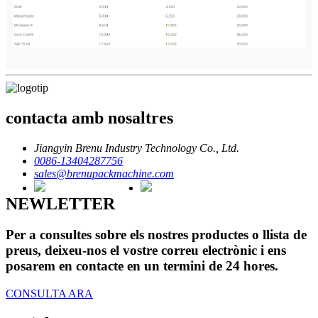
contacta amb nosaltres
Jiangyin Brenu Industry Technology Co., Ltd.
0086-13404287756
sales@brenupackmachine.com
NEWLETTER
Per a consultes sobre els nostres productes o llista de
preus, deixeu-nos el vostre correu electrònic i ens
posarem en contacte en un termini de 24 hores.
CONSULTA ARA