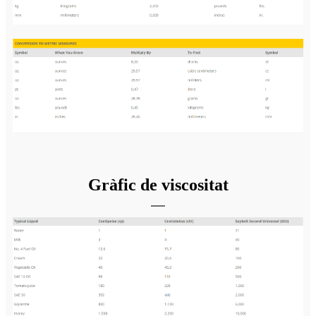
Gràfic de viscositat