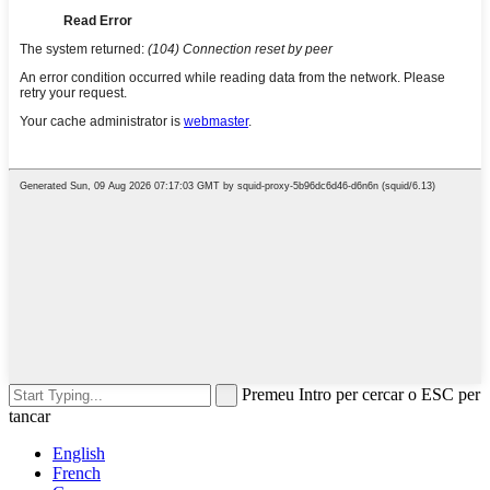
Premeu Intro per cercar o ESC per
tancar
English
French