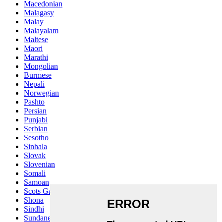
Macedonian
Malagasy
Malay
Malayalam
Maltese
Maori
Marathi
Mongolian
Burmese
Nepali
Norwegian
Pashto
Persian
Punjabi
Serbian
Sesotho
Sinhala
Slovak
Slovenian
Somali
Samoan
Scots Gaelic
Shona
Sindhi
Sundanese