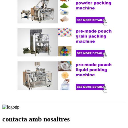
contacta amb nosaltres