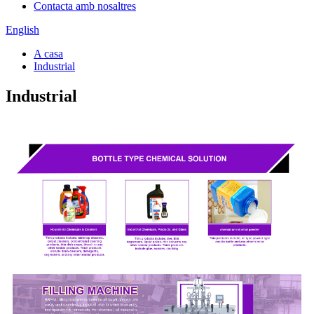
Contacta amb nosaltres
English
A casa
Industrial
Industrial