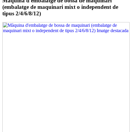
Màquina d'embalatge de bossa de maquinari
(embalatge de maquinari mixt o independent de
tipus 2/4/6/8/12)