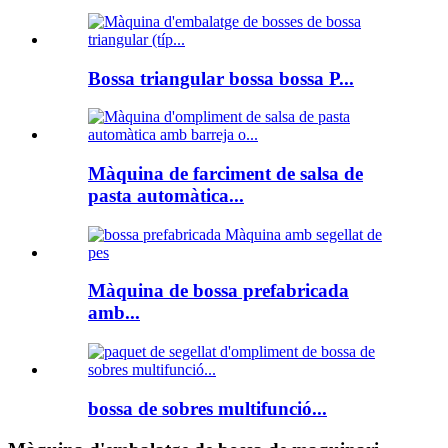
Bossa triangular bossa bossa P...
Màquina de farciment de salsa de
pasta automàtica...
Màquina de bossa prefabricada
amb...
bossa de sobres multifunció...